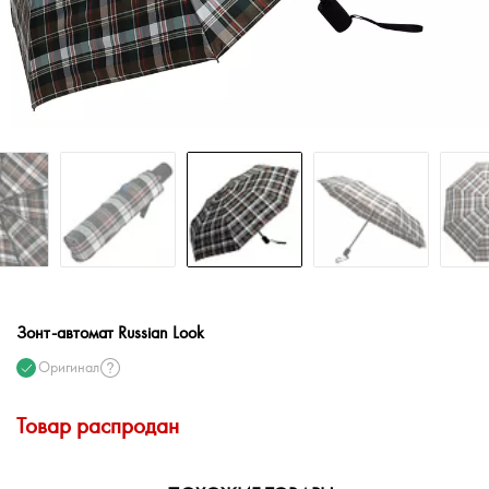
Зонт-автомат Russian Look
Оригинал
Товар распродан