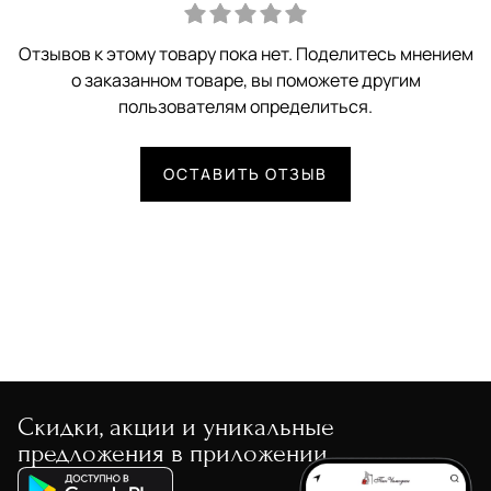
Отзывов к этому товару пока нет. Поделитесь мнением
о заказанном товаре, вы поможете другим
пользователям определиться.
ОСТАВИТЬ ОТЗЫВ
Скидки, акции и уникальные
предложения в приложении