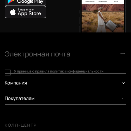
Я принимаю
правила политики конфиденциальности
Компания
Покупателям
КОЛЛ-ЦЕНТР