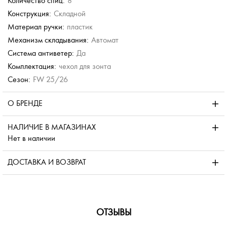
Количество спиц:
8
Конструкция:
Складной
Материал ручки:
пластик
Механизм складывания:
Автомат
Система антиветер:
Да
Комплектация:
чехол для зонта
Сезон:
FW 25/26
О БРЕНДЕ
НАЛИЧИЕ В МАГАЗИНАХ
Нет в наличии
ДОСТАВКА И ВОЗВРАТ
ОТЗЫВЫ