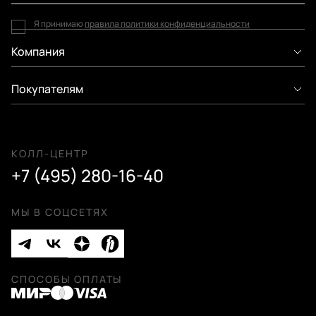
Я принимаю
правила политики конфиденциальности
Компания
Покупателям
КОЛЛ-ЦЕНТР
+7 (495) 280-16-40
МЫ В СОЦСЕТЯХ
СПОСОБЫ ОПЛАТЫ