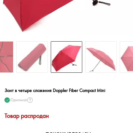
Зонт в четыре сложения Doppler Fiber Compact Mini
Оригинал
Товар распродан