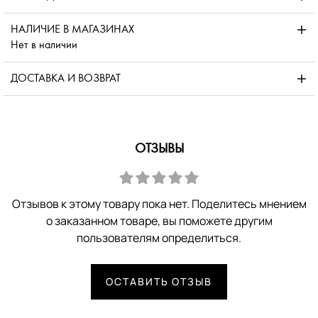
НАЛИЧИЕ В МАГАЗИНАХ
Нет в наличии
ДОСТАВКА И ВОЗВРАТ
ОТЗЫВЫ
Отзывов к этому товару пока нет. Поделитесь мнением
о заказанном товаре, вы поможете другим
пользователям определиться.
ОСТАВИТЬ ОТЗЫВ