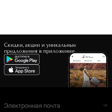
Скидки, акции и уникальные
предложения в приложении