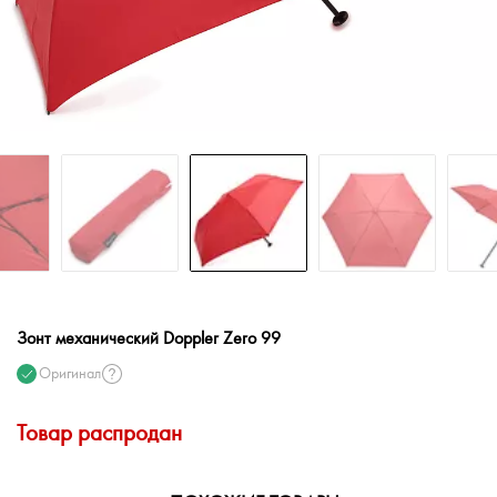
Зонт механический Doppler Zero 99
Оригинал
Товар распродан