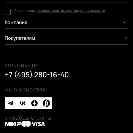
Я принимаю
правила политики конфиденциальности
Компания
Покупателям
КОЛЛ-ЦЕНТР
+7 (495) 280-16-40
МЫ В СОЦСЕТЯХ
СПОСОБЫ ОПЛАТЫ