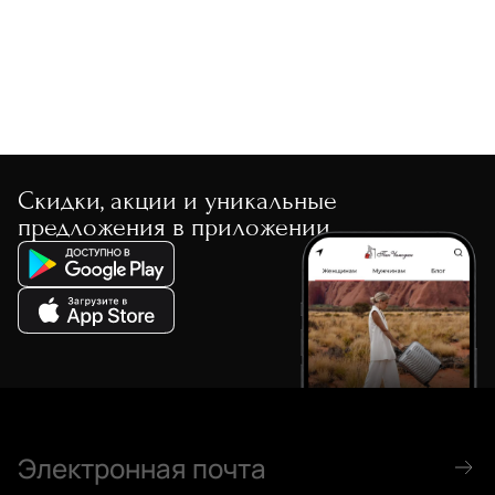
Скидки, акции и уникальные
предложения в приложении