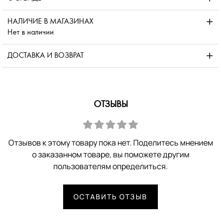
НАЛИЧИЕ В МАГАЗИНАХ
Нет в наличии
ДОСТАВКА И ВОЗВРАТ
ОТЗЫВЫ
Отзывов к этому товару пока нет. Поделитесь мнением
о заказанном товаре, вы поможете другим
пользователям определиться.
ОСТАВИТЬ ОТЗЫВ