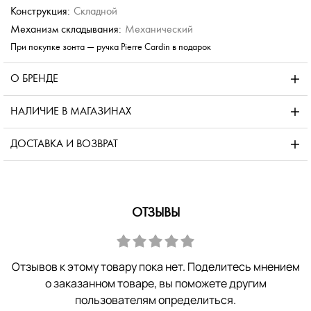
Конструкция:
Складной
Механизм складывания:
Механический
При покупке зонта — ручка Pierre Cardin в подарок
О БРЕНДЕ
НАЛИЧИЕ В МАГАЗИНАХ
ДОСТАВКА И ВОЗВРАТ
ОТЗЫВЫ
Отзывов к этому товару пока нет. Поделитесь мнением
о заказанном товаре, вы поможете другим
пользователям определиться.