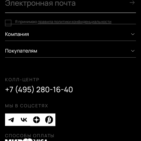
Я принимаю
правила политики конфиденциальности
Компания
Покупателям
КОЛЛ-ЦЕНТР
+7 (495) 280-16-40
МЫ В СОЦСЕТЯХ
СПОСОБЫ ОПЛАТЫ