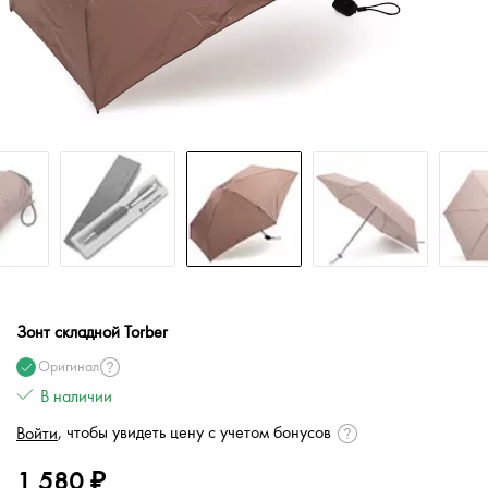
Зонт складной Torber
Оригинал
В наличии
, чтобы увидеть цену с учетом бонусов
Войти
1 580 ₽