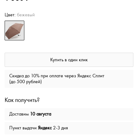
Цвет:
бежевый
Купить в один клик
Скидка до 10% при оплате через Яндекс Сплит
(до 500 рублей)
Как получить?
Доставим
10 августа
Пункт выдачи
Яндекс
2-3 дня