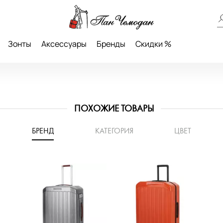
Зонты
Аксессуары
Бренды
Скидки %
ПОХОЖИЕ ТОВАРЫ
БРЕНД
КАТЕГОРИЯ
ЦВЕТ