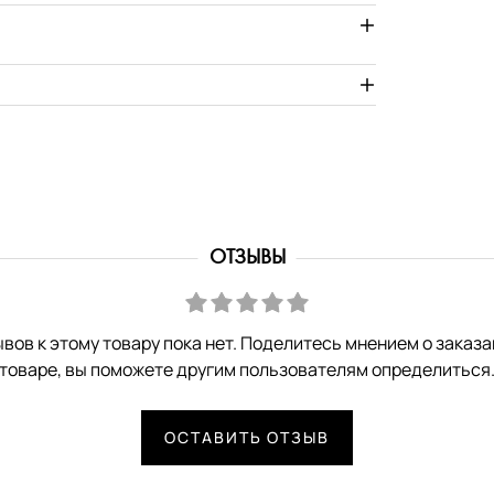
ОТЗЫВЫ
вов к этому товару пока нет. Поделитесь мнением о заказ
товаре, вы поможете другим пользователям определиться
ОСТАВИТЬ ОТЗЫВ