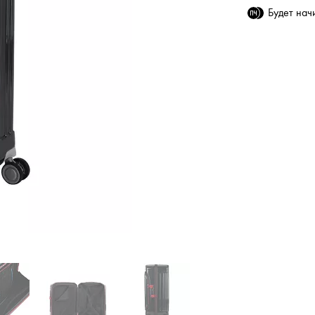
Будет на