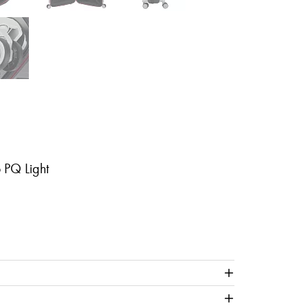
PQ Light