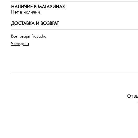
НАЛИЧИЕ В МАГАЗИНАХ
Нет в наличии
ДОСТАВКА И ВОЗВРАТ
Все товары Piquadro
Чемоданы
Отзы