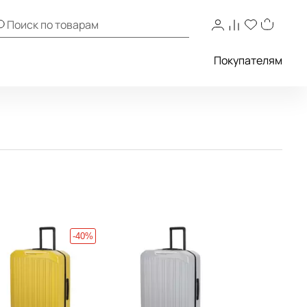
Покупателям
-40%