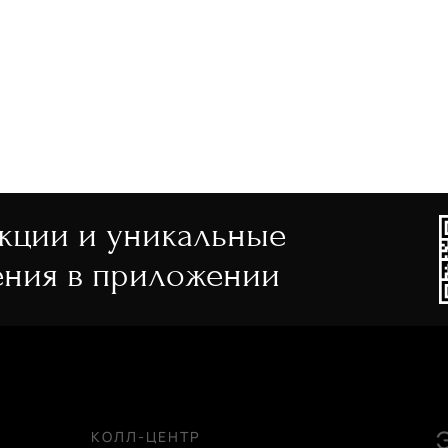
акции и уникальные
ния в приложении
КОЛЛ-ЦЕНТР