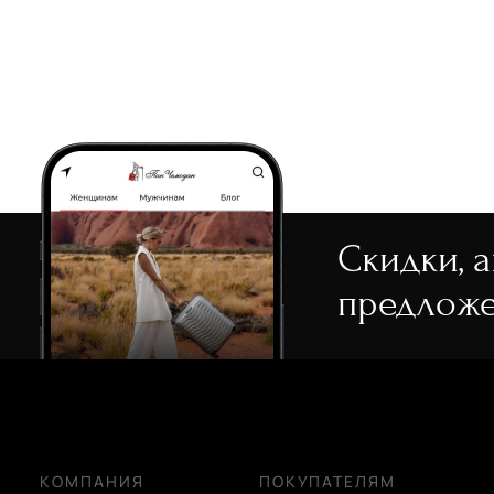
Скидки, 
предложе
КОМПАНИЯ
ПОКУПАТЕЛЯМ