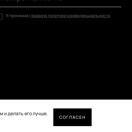
Я принимаю
правила политики конфиденциальности
 и делать его лучше.
СОГЛАСЕН
СПОСОБЫ ОПЛАТЫ