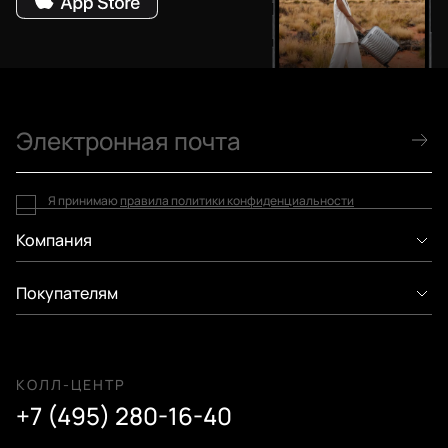
Я принимаю
правила политики конфиденциальности
Компания
Покупателям
КОЛЛ-ЦЕНТР
+7 (495) 280-16-40