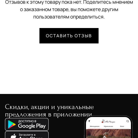
Отзывов к этому товару пока нет. Поделитесь мнением
о заказанном товаре, вы поможете другим
пользователям определиться.
ОСТАВИТЬ ОТЗЫВ
Скидки, акции и уникальные
предложения в приложении