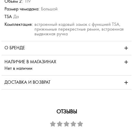
Объем 2:
119
Размер чемодана:
Большой
TSA
Да
Комплектация:
встроенный кодовый замок с функцией TSA,
прижимные перекрестные ремни, встроенная
выдвижная ручка
О БРЕНДЕ
НАЛИЧИЕ В МАГАЗИНАХ
Нет в наличии
ДОСТАВКА И ВОЗВРАТ
ОТЗЫВЫ