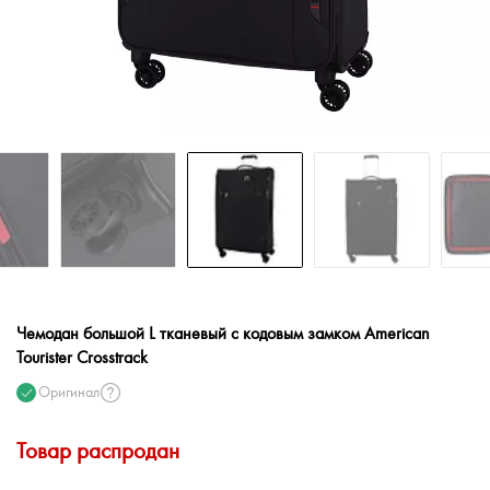
Чемодан большой L тканевый с кодовым замком American
Tourister Crosstrack
Оригинал
Товар распродан