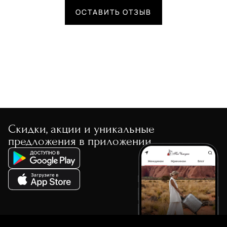
ОСТАВИТЬ ОТЗЫВ
Скидки, акции и уникальные
предложения в приложении