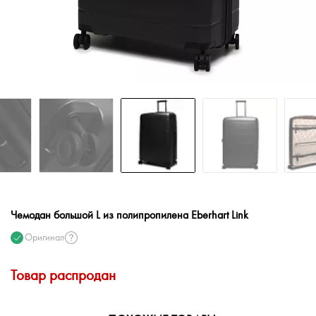
Чемодан большой L из полипропилена Eberhart Link
Оригинал
Товар распродан