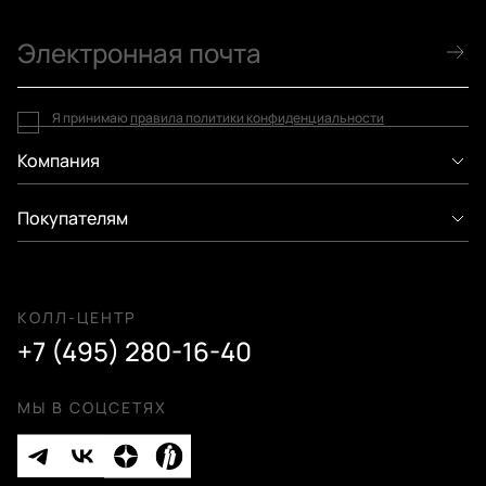
Я принимаю
правила политики конфиденциальности
Компания
Покупателям
КОЛЛ-ЦЕНТР
+7 (495) 280-16-40
МЫ В СОЦСЕТЯХ