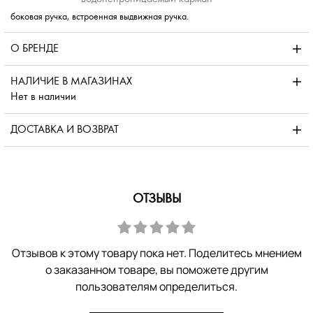
боковая ручка, встроенная выдвижная ручка.
О БРЕНДЕ
НАЛИЧИЕ В МАГАЗИНАХ
Нет в наличии
ДОСТАВКА И ВОЗВРАТ
ОТЗЫВЫ
Отзывов к этому товару пока нет. Поделитесь мнением
о заказанном товаре, вы поможете другим
пользователям определиться.