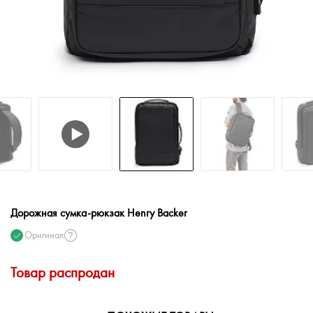
Дорожная сумка-рюкзак Henry Backer
Оригинал
Товар распродан