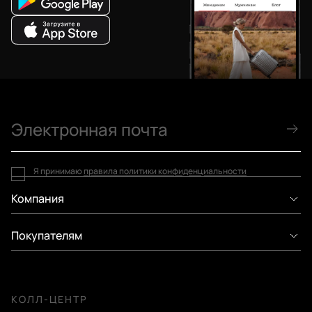
Я принимаю
правила политики конфиденциальности
Компания
Покупателям
КОЛЛ-ЦЕНТР