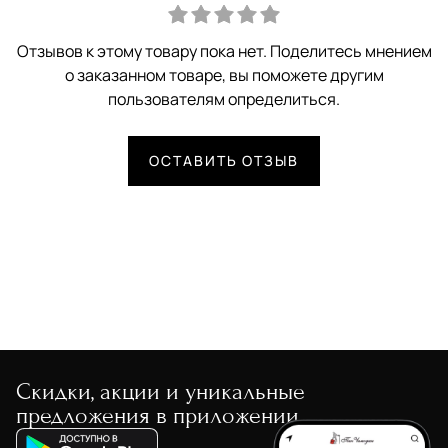
Отзывов к этому товару пока нет. Поделитесь мнением
о заказанном товаре, вы поможете другим
пользователям определиться.
ОСТАВИТЬ ОТЗЫВ
Скидки, акции и уникальные
предложения в приложении