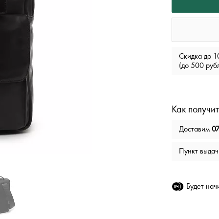
Скидка до 1
(до 500 руб
Как получит
Доставим
07
Пункт выда
Будет на