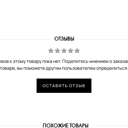
ОТЗЫВЫ
вов к этому товару пока нет. Поделитесь мнением о заказ
товаре, вы поможете другим пользователям определиться
ОСТАВИТЬ ОТЗЫВ
ПОХОЖИЕ ТОВАРЫ