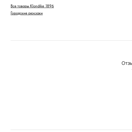
Все товары Klondike 1896
Городские рюкзаки
Отзы