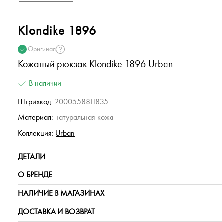
Klondike 1896
Оригинал
Кожаный рюкзак Klondike 1896 Urban
В наличии
Штрихкод:
2000558811835
Материал:
натуральная кожа
Коллекция:
Urban
ДЕТАЛИ
О БРЕНДЕ
НАЛИЧИЕ В МАГАЗИНАХ
ДОСТАВКА И ВОЗВРАТ