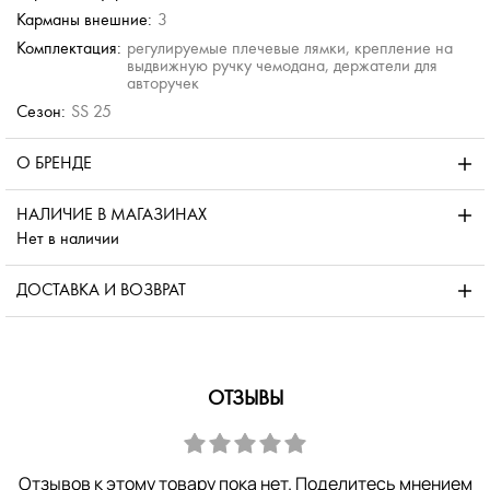
Карманы внешние:
3
Комплектация:
регулируемые плечевые лямки, крепление на
выдвижную ручку чемодана, держатели для
авторучек
Сезон:
SS 25
О БРЕНДЕ
НАЛИЧИЕ В МАГАЗИНАХ
Нет в наличии
ДОСТАВКА И ВОЗВРАТ
ОТЗЫВЫ
Отзывов к этому товару пока нет. Поделитесь мнением