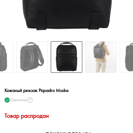
Кожаный рюкзак Piquadro Modus
Оригинал
Товар распродан