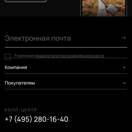
Я принимаю
правила политики конфиденциальности
Компания
Покупателям
КОЛЛ-ЦЕНТР
+7 (495) 280-16-40