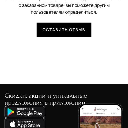
о заказанном товаре, вы поможете другим
пользователям определиться.
ОСТАВИТЬ ОТЗЫВ
Скидки, акции и уникальные
предложения в приложении