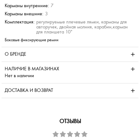
Карманы внутренние:
7
Карманы внешние:
3
Комплектация:
регулируемые плечевые лямки, карманы для
авторучек, двойная молния, карабин,карман
для планшета 10"
Боковые фиксирующие ремни
О БРЕНДЕ
НАЛИЧИЕ В МАГАЗИНАХ
Нет в наличии
ДОСТАВКА И ВОЗВРАТ
ОТЗЫВЫ