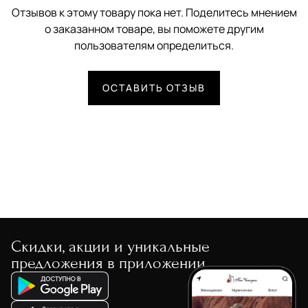
Отзывов к этому товару пока нет. Поделитесь мнением
о заказанном товаре, вы поможете другим
пользователям определиться.
ОСТАВИТЬ ОТЗЫВ
Скидки, акции и уникальные
предложения в приложении