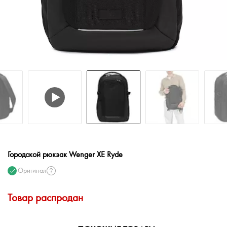
Городской рюкзак Wenger XE Ryde
Оригинал
Товар распродан