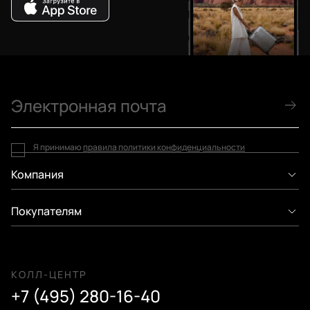
Я принимаю
правила политики конфиденциальности
Компания
Покупателям
КОЛЛ-ЦЕНТР
+7 (495) 280-16-40