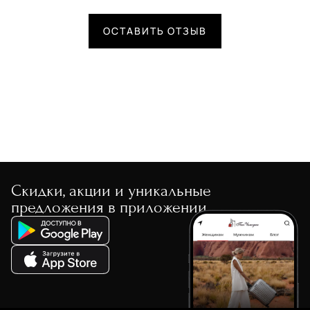
ОСТАВИТЬ ОТЗЫВ
Скидки, акции и уникальные
предложения в приложении