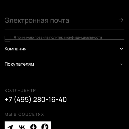
Я принимаю
правила политики конфиденциальности
Компания
Покупателям
КОЛЛ-ЦЕНТР
+7 (495) 280-16-40
МЫ В СОЦСЕТЯХ