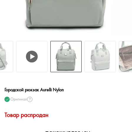
Городской рюкзак Aurelli Nylon
Оригинал
Товар распродан