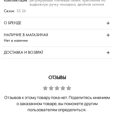
Комплектация:
регулируемые плечевые лямки, крепление на
выдвижную ручку чемодана, двойная молния
Сезон:
SS 26
О БРЕНДЕ
НАЛИЧИЕ В МАГАЗИНАХ
Нет в наличии
ДОСТАВКА И ВОЗВРАТ
ОТЗЫВЫ
Отзывов к этому товару пока нет. Поделитесь мнением
о заказанном товаре, вы поможете другим
пользователям определиться.