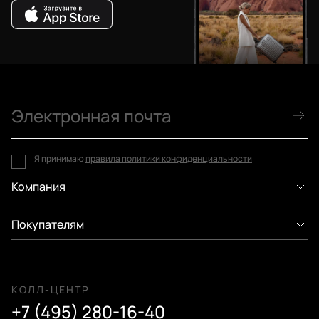
Я принимаю
правила политики конфиденциальности
Компания
Покупателям
КОЛЛ-ЦЕНТР
+7 (495) 280-16-40