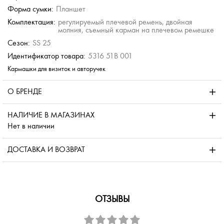
Форма сумки:
Планшет
Комплектация:
регулируемый плечевой ремень, двойная
молния, съемный карман на плечевом ремешке
Сезон:
SS 25
Идентификатор товара:
5316 51B 001
Кармашки для визиток и авторучек
О БРЕНДЕ
НАЛИЧИЕ В МАГАЗИНАХ
Нет в наличии
ДОСТАВКА И ВОЗВРАТ
ОТЗЫВЫ