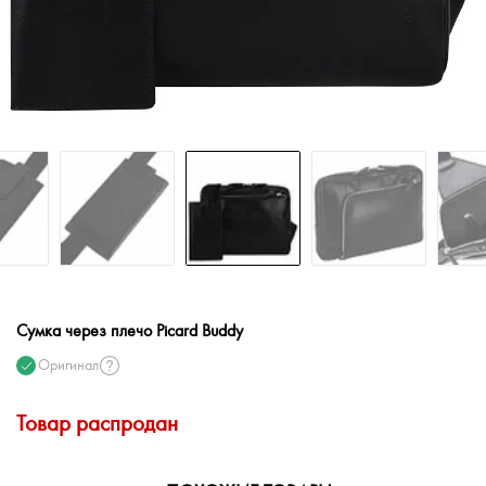
Сумка через плечо Picard Buddy
Оригинал
Товар распродан