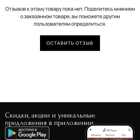
Отзывов к этому товару пока нет. Поделитесь мнением
о заказанном товаре, вы поможете другим
пользователям определиться.
ОСТАВИТЬ ОТЗЫВ
Скидки, акции и уникальные
предложения в приложении