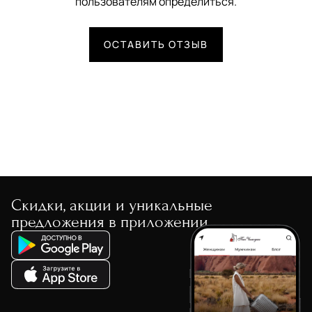
пользователям определиться.
ОСТАВИТЬ ОТЗЫВ
Скидки, акции и уникальные
предложения в приложении