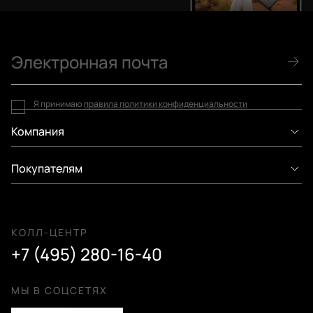
Я принимаю
правила политики конфиденциальности
Компания
Покупателям
КОЛЛ-ЦЕНТР
+7 (495) 280-16-40
МЫ В СОЦСЕТЯХ