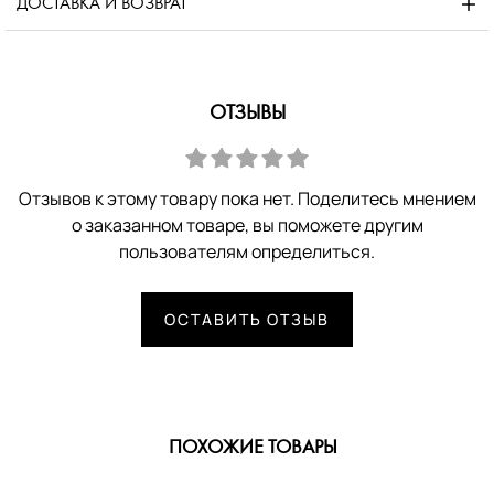
ДОСТАВКА И ВОЗВРАТ
ОТЗЫВЫ
Отзывов к этому товару пока нет. Поделитесь мнением
о заказанном товаре, вы поможете другим
пользователям определиться.
ОСТАВИТЬ ОТЗЫВ
ПОХОЖИЕ ТОВАРЫ