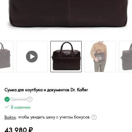
Сумка для ноутбука и документов Dr. Koffer
Оригинал
В наличии
, чтобы увидеть цену с учетом бонусов
Войти
43 980 ₽