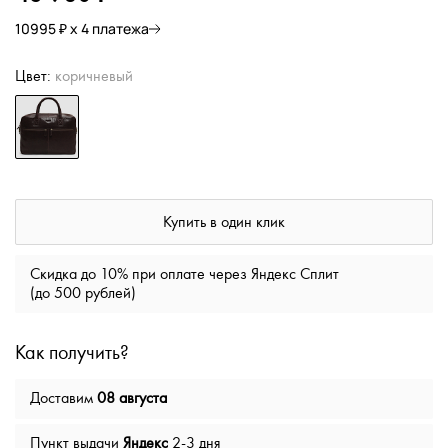
10995 ₽ х 4 платежа
Цвет:
коричневый
Купить в один клик
Скидка до 10% при оплате через Яндекс Сплит
(до 500 рублей)
Как получить?
Доставим
08 августа
Пункт выдачи
Яндекс
2-3 дня