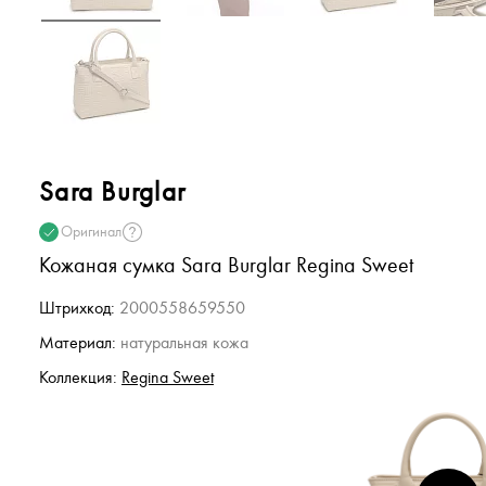
Sara Burglar
Оригинал
Кожаная сумка Sara Burglar Regina Sweet
Штрихкод:
2000558659550
Материал:
натуральная кожа
Коллекция:
Regina Sweet