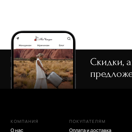
Скидки, 
предложе
КОМПАНИЯ
ПОКУПАТЕЛЯМ
О нас
Оплата и доставка