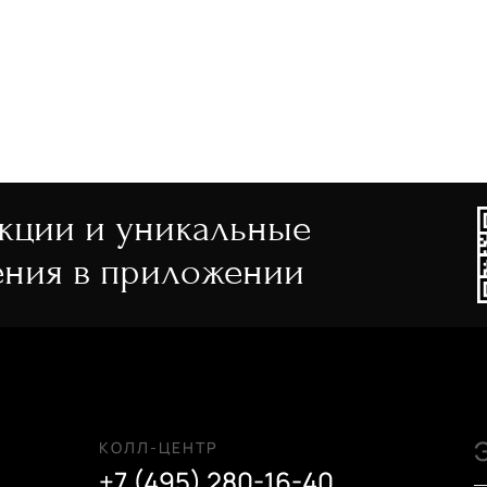
акции и уникальные
ния в приложении
КОЛЛ-ЦЕНТР
+7 (495) 280-16-40