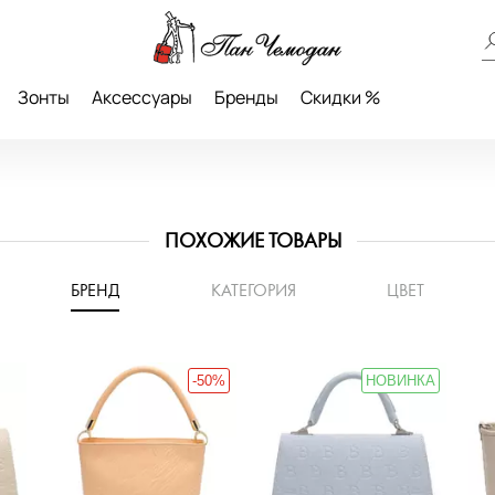
Зонты
Аксессуары
Бренды
Скидки %
ПОХОЖИЕ ТОВАРЫ
БРЕНД
КАТЕГОРИЯ
ЦВЕТ
-50%
НОВИНКА