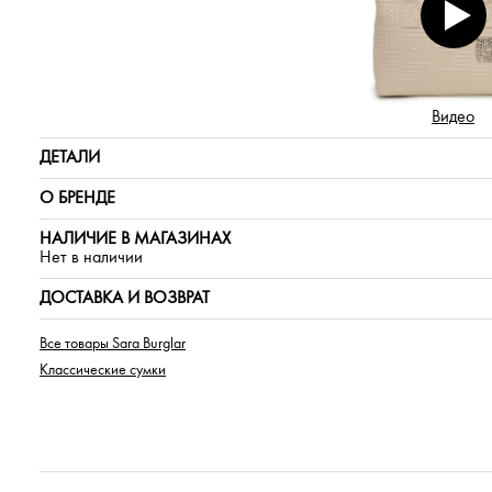
Видео
ДЕТАЛИ
О БРЕНДЕ
НАЛИЧИЕ В МАГАЗИНАХ
Нет в наличии
ДОСТАВКА И ВОЗВРАТ
Все товары Sara Burglar
Классические сумки