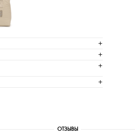
ОТЗЫВЫ