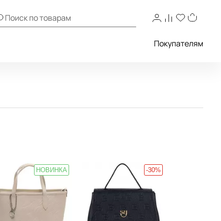
Покупателям
НОВИНКА
-30%