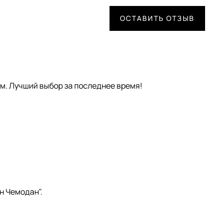
ОСТАВИТЬ ОТЗЫВ
ам. Лучший выбор за последнее время!
н Чемодан".