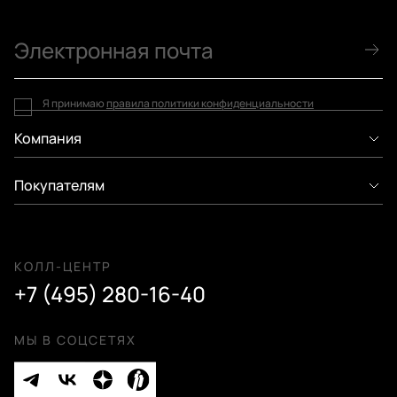
Я принимаю
правила политики конфиденциальности
Компания
Покупателям
КОЛЛ-ЦЕНТР
+7 (495) 280-16-40
МЫ В СОЦСЕТЯХ