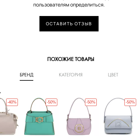
пользователям определиться.
ОСТАВИТЬ ОТЗЫВ
ПОХОЖИЕ ТОВАРЫ
БРЕНД
КАТЕГОРИЯ
ЦВЕТ
'
-40%
-50%
-50%
-50%