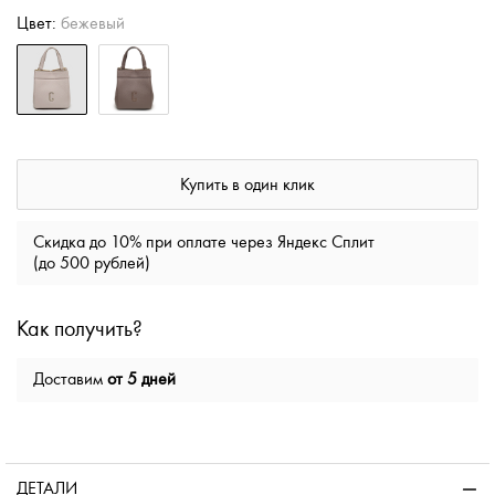
Цвет:
бежевый
Купить в один клик
Скидка до 10% при оплате через Яндекс Сплит
(до 500 рублей)
Как получить?
Доставим
от 5 дней
ДЕТАЛИ