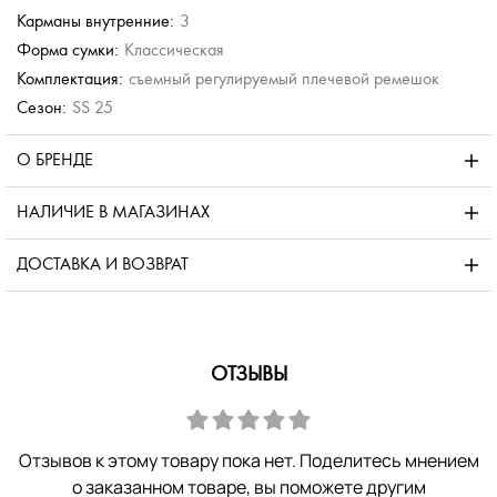
Карманы внутренние:
3
Форма сумки:
Классическая
Комплектация:
съемный регулируемый плечевой ремешок
Сезон:
SS 25
О БРЕНДЕ
НАЛИЧИЕ В МАГАЗИНАХ
ДОСТАВКА И ВОЗВРАТ
ОТЗЫВЫ
Отзывов к этому товару пока нет. Поделитесь мнением
о заказанном товаре, вы поможете другим