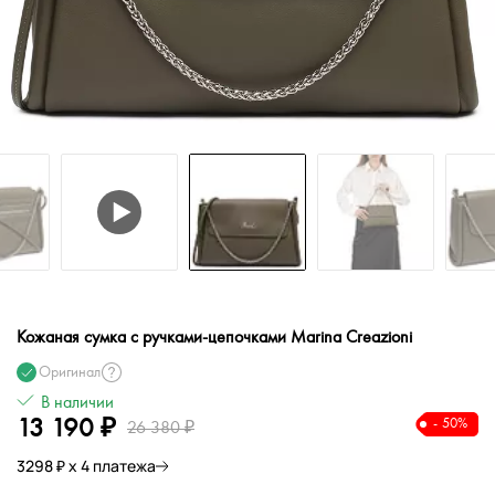
Кожаная сумка с ручками-цепочками Marina Creazioni
Оригинал
В наличии
13 190 ₽
- 50%
26 380 ₽
3298 ₽ х 4 платежа