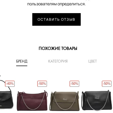
пользователям определиться.
ОСТАВИТЬ ОТЗЫВ
ПОХОЖИЕ ТОВАРЫ
БРЕНД
КАТЕГОРИЯ
ЦВЕТ
'
-40%
-50%
-50%
-50%