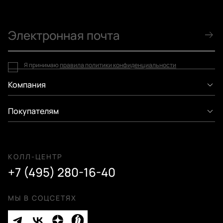
Я принимаю
правила политики конфиденциальности
Компания
Покупателям
КОЛЛ-ЦЕНТР
+7 (495) 280-16-40
МЫ В СОЦСЕТЯХ