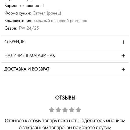
Карманы внешние:
1
Форма сумки:
Сэтчел (ранец)
Комплектация:
съемный плечевой ремешок
Сезон:
FW 24/25
О БРЕНДЕ
НАЛИЧИЕ В МАГАЗИНАХ
ДОСТАВКА И ВОЗВРАТ
ОТЗЫВЫ
Отзывов к этому товару пока нет. Поделитесь мнением
о заказанном товаре, вы поможете другим