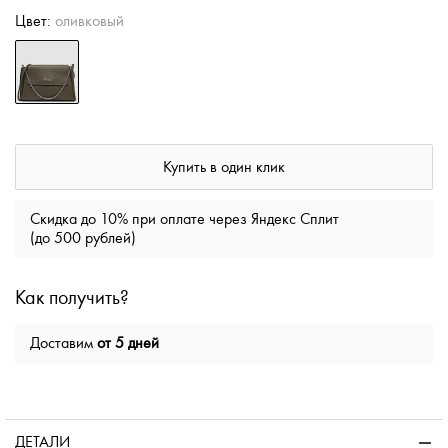
Цвет:
оливковый
Купить в один клик
Скидка до 10% при оплате через Яндекс Сплит
(до 500 рублей)
Как получить?
Доставим
от 5 дней
ДЕТАЛИ