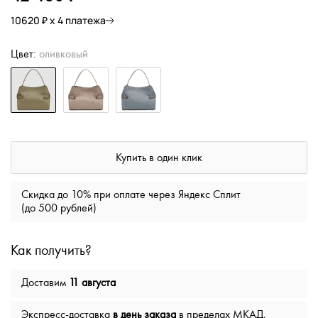
10620 ₽ х 4 платежа
Цвет:
оливковый
Купить в один клик
Скидка до 10% при оплате через Яндекс Сплит
(до 500 рублей)
Как получить?
Доставим
11 августа
Экспресс-доставка
в день заказа
в пределах МКАД,