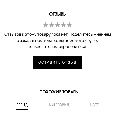
ОТЗЫВЫ
Отзывов к этому товару пока нет. Поделитесь мнением
о заказанном товаре, вы поможете другим
пользователям определиться.
ОСТАВИТЬ ОТЗЫВ
ПОХОЖИЕ ТОВАРЫ
БРЕНД
КАТЕГОРИЯ
ЦВЕТ