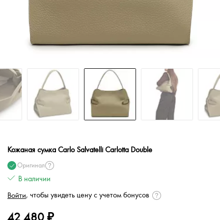
Кожаная сумка Carlo Salvatelli Carlotta Double
Оригинал
В наличии
, чтобы увидеть цену с учетом бонусов
Войти
42 480 ₽