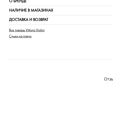
О БРЕНДЕ
НАЛИЧИЕ В МАГАЗИНАХ
ДОСТАВКА И ВОЗВРАТ
Все товары Vittorio Violini
Сумки на плечо
Отзы