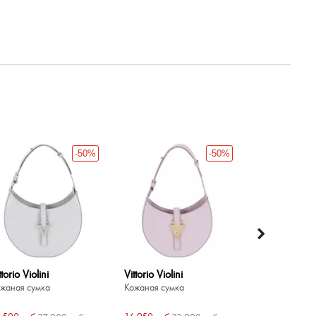
-50%
-50%
ttorio Violini
Vittorio Violini
Vittorio Violin
жаная сумка
Кожаная сумка
Кожаная сумк