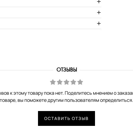
ОТЗЫВЫ
вов к этому товару пока нет. Поделитесь мнением о заказ
товаре, вы поможете другим пользователям определиться
ОСТАВИТЬ ОТЗЫВ