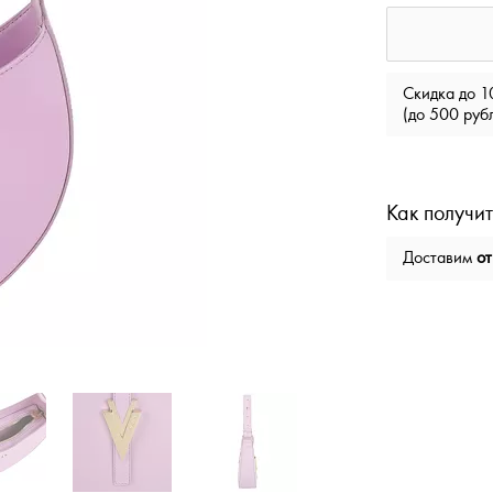
Скидка до 1
(до 500 руб
Как получит
Доставим
от