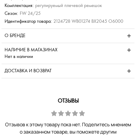
Комплектация:
регулируемый плечевой ремешок
Сезон:
FW 24/25
Идентификатор товара:
2124728 WB01274 BX2045 O6000
О БРЕНДЕ
НАЛИЧИЕ В МАГАЗИНАХ
Нет в наличии
ДОСТАВКА И ВОЗВРАТ
ОТЗЫВЫ
Отзывов к этому товару пока нет. Поделитесь мнением
о заказанном товаре, вы поможете другим