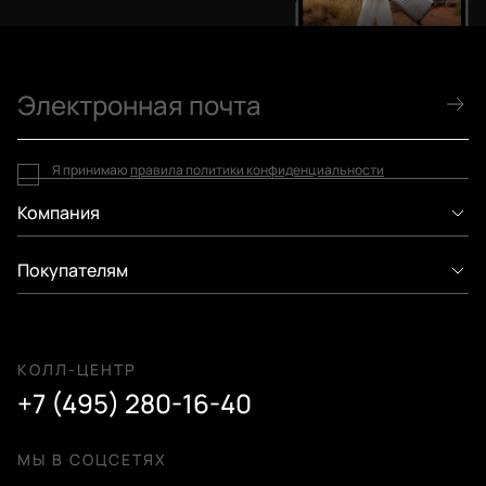
Я принимаю
правила политики конфиденциальности
Компания
Покупателям
КОЛЛ-ЦЕНТР
+7 (495) 280-16-40
МЫ В СОЦСЕТЯХ