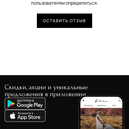
пользователям определиться.
ОСТАВИТЬ ОТЗЫВ
Скидки, акции и уникальные
предложения в приложении