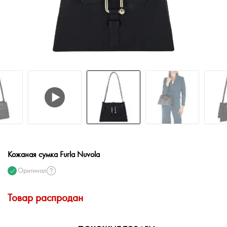
Кожаная сумка Furla Nuvola
Оригинал
Товар распродан