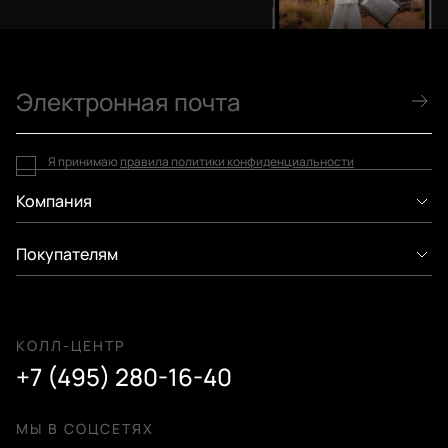
Я принимаю
правила политики конфиденциальности
Компания
Покупателям
КОЛЛ-ЦЕНТР
+7 (495) 280-16-40
МЫ В СОЦСЕТЯХ