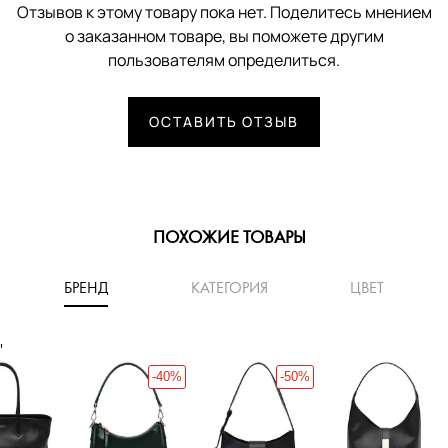
Отзывов к этому товару пока нет. Поделитесь мнением
о заказанном товаре, вы поможете другим
пользователям определиться.
ОСТАВИТЬ ОТЗЫВ
ПОХОЖИЕ ТОВАРЫ
БРЕНД
КАТЕГОРИЯ
ЦВЕТ
'
-40%
-50%