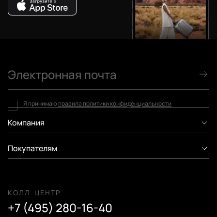
Я принимаю
правила политики конфиденциальности
Компания
Покупателям
КОЛЛ-ЦЕНТР
+7 (495) 280-16-40