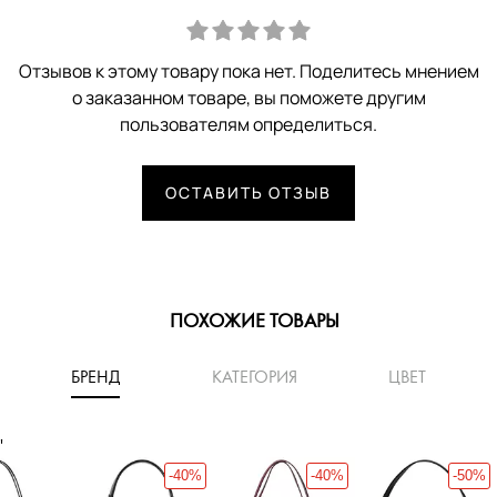
Отзывов к этому товару пока нет. Поделитесь мнением
о заказанном товаре, вы поможете другим
пользователям определиться.
ОСТАВИТЬ ОТЗЫВ
ПОХОЖИЕ ТОВАРЫ
БРЕНД
КАТЕГОРИЯ
ЦВЕТ
'
-40%
-40%
-50%