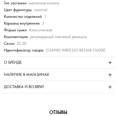
Тип застежки:
магнитная кнопка
Цвет фурнитуры:
золотой
Количество отделений:
1
Карманы внутренние:
3
Форма сумки:
Классическая
Комплектация:
регулируемый плечевой ремешок
Сезон:
SS 26
Идентификатор товара:
2134980 WB01365 BX3168 O6000
О БРЕНДЕ
НАЛИЧИЕ В МАГАЗИНАХ
ДОСТАВКА И ВОЗВРАТ
ОТЗЫВЫ