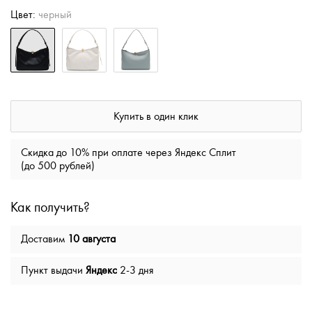
Цвет:
черный
Купить в один клик
Скидка до 10% при оплате через Яндекс Сплит
(до 500 рублей)
Как получить?
Доставим
10 августа
Пункт выдачи
Яндекс
2-3 дня