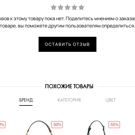
вов к этому товару пока нет. Поделитесь мнением о заказ
товаре, вы поможете другим пользователям определиться
ОСТАВИТЬ ОТЗЫВ
ПОХОЖИЕ ТОВАРЫ
БРЕНД
КАТЕГОРИЯ
ЦВЕТ
0%
-50%
-55%