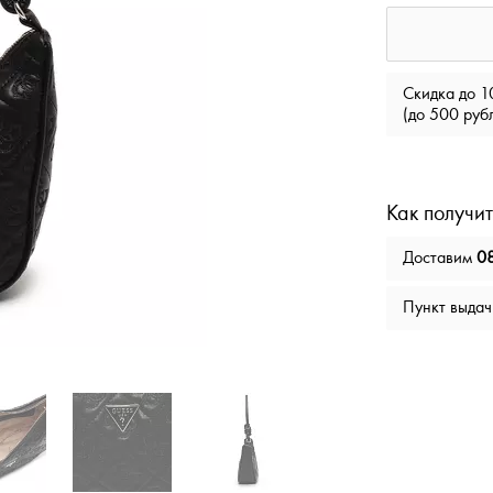
Скидка до 1
(до 500 руб
Как получит
Доставим
08
Пункт выда