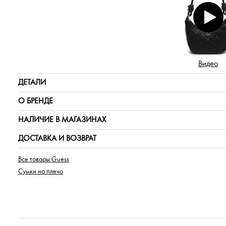
Видео
ДЕТАЛИ
О БРЕНДЕ
НАЛИЧИЕ В МАГАЗИНАХ
ДОСТАВКА И ВОЗВРАТ
Все товары Guess
Сумки на плечо