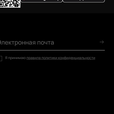
Я принимаю
правила политики конфиденциальности