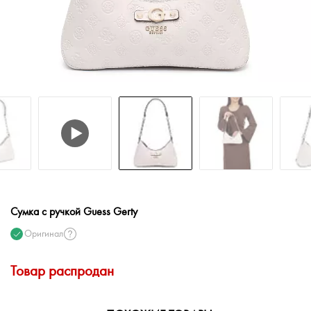
Сумка с ручкой Guess Gerty
Оригинал
Товар распродан