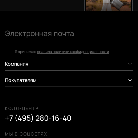
Я принимаю
правила политики конфиденциальности
Компания
Покупателям
КОЛЛ-ЦЕНТР
+7 (495) 280-16-40
МЫ В СОЦСЕТЯХ