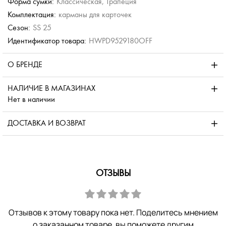
Форма сумки:
Классическая, Трапеция
Комплектация:
карманы для карточек
Сезон:
SS 25
Идентификатор товара:
HWPD9529180OFF
О БРЕНДЕ
НАЛИЧИЕ В МАГАЗИНАХ
Нет в наличии
ДОСТАВКА И ВОЗВРАТ
ОТЗЫВЫ
Отзывов к этому товару пока нет. Поделитесь мнением
о заказанном товаре, вы поможете другим