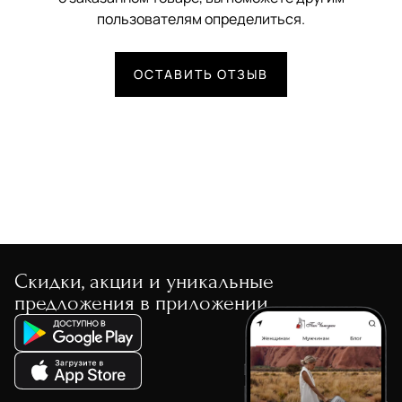
пользователям определиться.
ОСТАВИТЬ ОТЗЫВ
Скидки, акции и уникальные
предложения в приложении