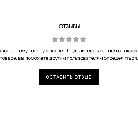
ОТЗЫВЫ
вов к этому товару пока нет. Поделитесь мнением о заказ
товаре, вы поможете другим пользователям определиться
ОСТАВИТЬ ОТЗЫВ