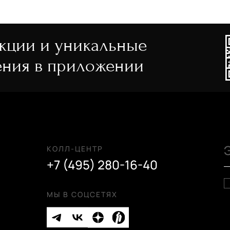
акции и уникальные
ния в приложении
КОЛЛ-ЦЕНТР
+7 (495) 280-16-40
МЫ В СОЦСЕТЯХ