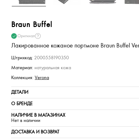
Braun Buffel
Оригинал
Лакированное кожаное портмоне Braun Buffel Ve
Штрихкод:
2000558190350
Материал:
натуральная кожа
Коллекция:
Verona
ДЕТАЛИ
О БРЕНДЕ
НАЛИЧИЕ В МАГАЗИНАХ
Нет в наличии
ДОСТАВКА И ВОЗВРАТ