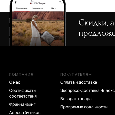
Скидки, 
предложе
КОМПАНИЯ
ПОКУПАТЕЛЯМ
О нас
Оплата и доставка
Сертификаты
Экспресс-доставка Яндекс
соответствия
Возврат товара
Франчайзинг
Программа лояльности
Адреса бутиков