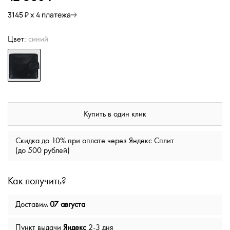
3145 ₽ х 4 платежа
Цвет:
синий
Купить в один клик
Скидка до 10% при оплате через Яндекс Сплит
(до 500 рублей)
Как получить?
Доставим
07 августа
Пункт выдачи
Яндекс
2-3 дня