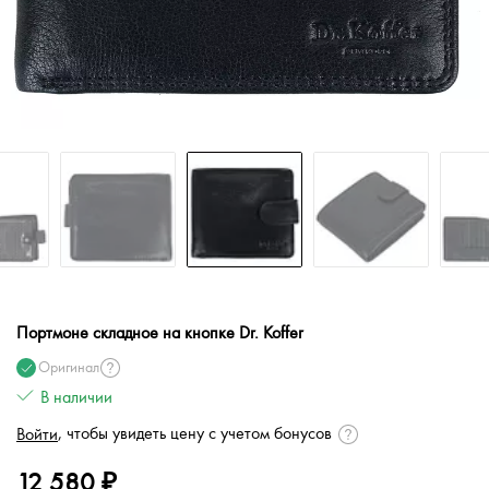
Портмоне складное на кнопке Dr. Koffer
Оригинал
В наличии
, чтобы увидеть цену с учетом бонусов
Войти
12 580 ₽