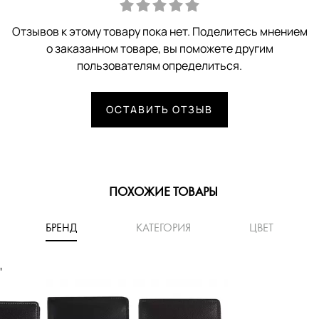
Отзывов к этому товару пока нет. Поделитесь мнением
о заказанном товаре, вы поможете другим
пользователям определиться.
ОСТАВИТЬ ОТЗЫВ
ПОХОЖИЕ ТОВАРЫ
БРЕНД
КАТЕГОРИЯ
ЦВЕТ
'