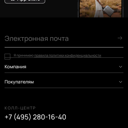
Я принимаю
правила политики конфиденциальности
Компания
Покупателям
КОЛЛ-ЦЕНТР
+7 (495) 280-16-40