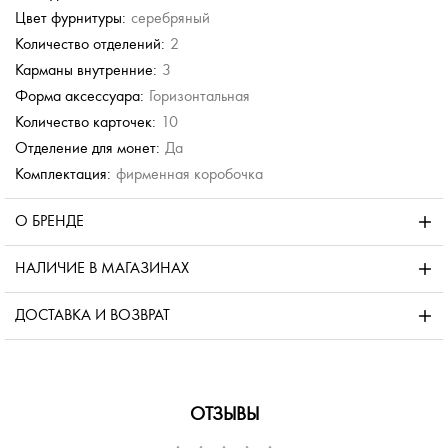
Цвет фурнитуры:
серебряный
Количество отделений:
2
Карманы внутренние:
3
Форма аксессуара:
Горизонтальная
Количество карточек:
10
Отделение для монет:
Да
Комплектация:
фирменная коробочка
О БРЕНДЕ
НАЛИЧИЕ В МАГАЗИНАХ
ДОСТАВКА И ВОЗВРАТ
ОТЗЫВЫ