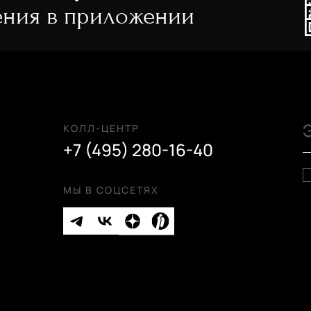
ния в приложении
КОЛЛ-ЦЕНТР
+7 (495) 280-16-40
МЫ В СОЦСЕТЯХ