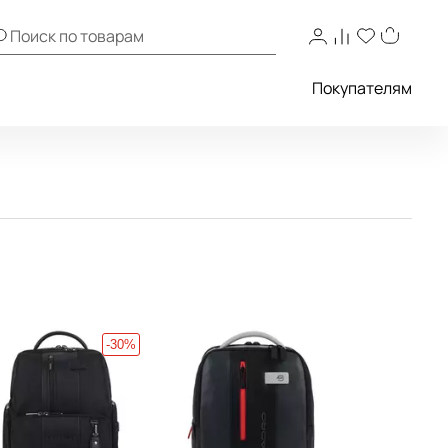
Покупателям
-30%