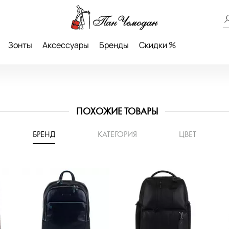
Зонты
Аксессуары
Бренды
Скидки %
ПОХОЖИЕ ТОВАРЫ
БРЕНД
КАТЕГОРИЯ
ЦВЕТ