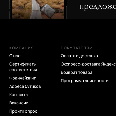
предложе
КОМПАНИЯ
ПОКУПАТЕЛЯМ
О нас
Оплата и доставка
Сертификаты
Экспресс-доставка Яндекс
соответствия
Возврат товара
Франчайзинг
Программа лояльности
Адреса бутиков
Контакты
Вакансии
Пройти опрос