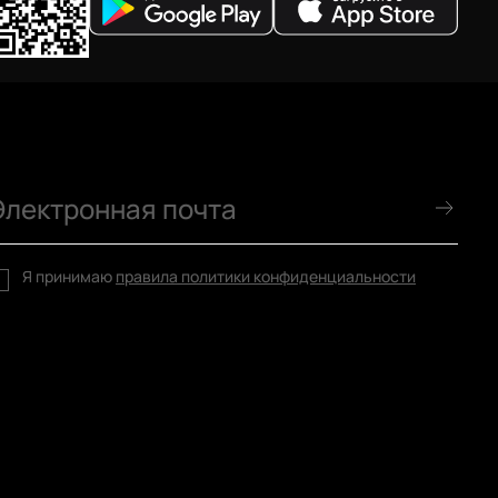
Я принимаю
правила политики конфиденциальности