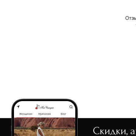
Отзы
Скидки, 