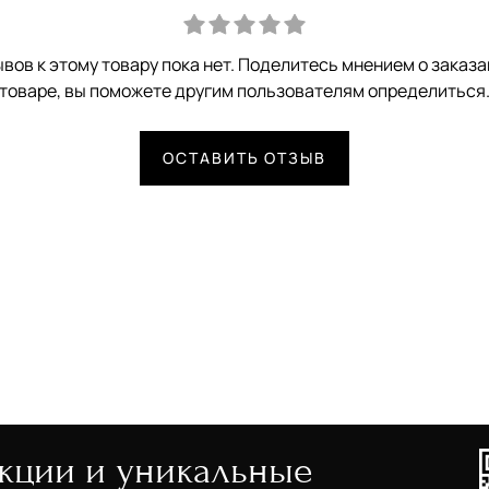
вов к этому товару пока нет. Поделитесь мнением о заказ
товаре, вы поможете другим пользователям определиться
ОСТАВИТЬ ОТЗЫВ
акции и уникальные