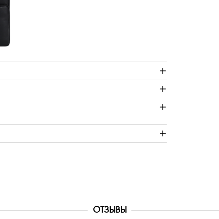
ОТЗЫВЫ