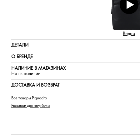
Видео
ДЕТАЛИ
О БРЕНДЕ
НАЛИЧИЕ В МАГАЗИНАХ
Нет в наличии
ДОСТАВКА И ВОЗВРАТ
Все товары Piquadro
Рюкзаки для ноутбука