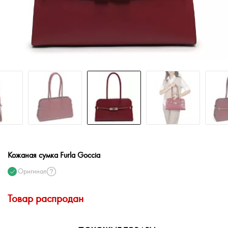
Кожаная сумка Furla Goccia
Оригинал
Товар распродан