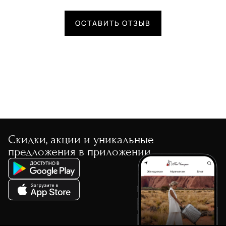
ОСТАВИТЬ ОТЗЫВ
Скидки, акции и уникальные
предложения в приложении