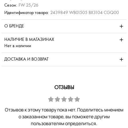
Сезон:
FW 25/26
Идентификатор товара:
2439849 WB01505 BX3104 CGQ00
О БРЕНДЕ
НАЛИЧИЕ В МАГАЗИНАХ
Нет в наличии
ДОСТАВКА И ВОЗВРАТ
ОТЗЫВЫ
Отзывов к этому товару пока нет. Поделитесь мнением
о заказанном товаре, вы поможете другим
пользователям определиться.