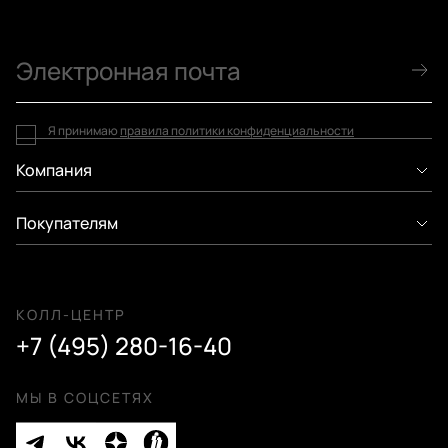
Я принимаю
правила политики конфиденциальности
Компания
Покупателям
КОЛЛ-ЦЕНТР
+7 (495) 280-16-40
МЫ В СОЦСЕТЯХ