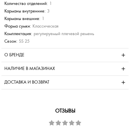
Количество отделений:
1
Карманы внутренние:
3
Карманы внешние:
1
Форма сумки:
Классическая
Комплектация:
регулируемый плечевой ремень
Сезон:
SS 25
О БРЕНДЕ
НАЛИЧИЕ В МАГАЗИНАХ
ДОСТАВКА И ВОЗВРАТ
ОТЗЫВЫ