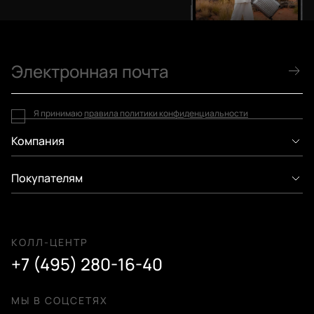
Я принимаю
правила политики конфиденциальности
Компания
Покупателям
КОЛЛ-ЦЕНТР
+7 (495) 280-16-40
МЫ В СОЦСЕТЯХ