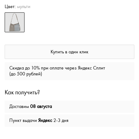
Цвет:
мульти
Купить в один клик
Скидка до 10% при оплате через Яндекс Сплит
(до 500 рублей)
Как получить?
Доставим
08 августа
Пункт выдачи
Яндекс
2-3 дня