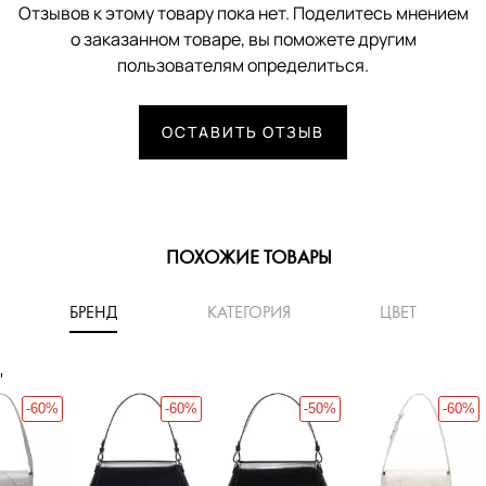
Отзывов к этому товару пока нет. Поделитесь мнением
о заказанном товаре, вы поможете другим
пользователям определиться.
ОСТАВИТЬ ОТЗЫВ
ПОХОЖИЕ ТОВАРЫ
БРЕНД
КАТЕГОРИЯ
ЦВЕТ
'
-60%
-60%
-50%
-60%