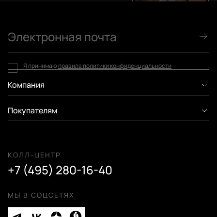
Я принимаю
правила политики конфиденциальности
Компания
Покупателям
КОЛЛ-ЦЕНТР
+7 (495) 280-16-40
МЫ В СОЦСЕТЯХ