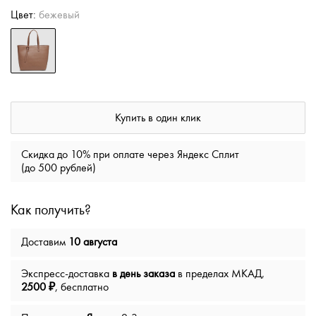
Цвет:
бежевый
Купить в один клик
Скидка до 10% при оплате через Яндекс Сплит
(до 500 рублей)
Как получить?
Доставим
10 августа
Экспресс-доставка
в день заказа
в пределах МКАД,
2500 ₽
, бесплатно