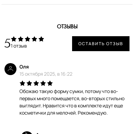
ОТЗЫВЫ
5
ОСТАВИТЬ ОТЗЫВ
1 отзыв
Оля
15 октября 2025, в 16:22
Обожаю такую форму сумки, потому что во-
первых много помещается, во-вторых стильно
выглядит. Нравится что в комплекте идут еще
косметички для мелочей. Рекомендую.