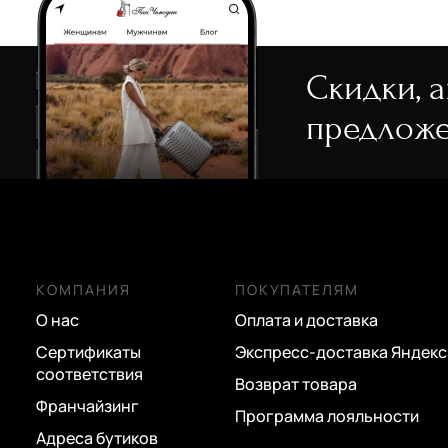
Скидки, 
предложе
КОМПАНИЯ
ПОКУПАТЕЛЯМ
О нас
Оплата и доставка
Сертификаты
Экспресс-доставка Яндекс
соответствия
Возврат товара
Франчайзинг
Программа лояльности
Адреса бутиков