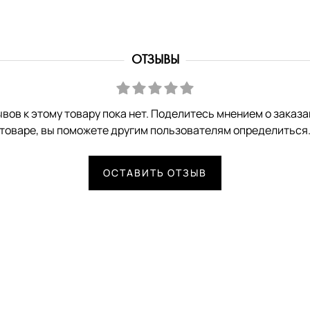
ОТЗЫВЫ
вов к этому товару пока нет. Поделитесь мнением о заказ
товаре, вы поможете другим пользователям определиться
ОСТАВИТЬ ОТЗЫВ