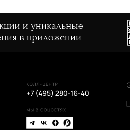
акции и уникальные
ния в приложении
КОЛЛ-ЦЕНТР
+7 (495) 280-16-40
МЫ В СОЦСЕТЯХ