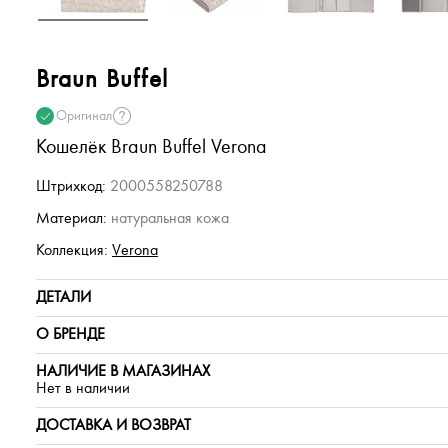
Braun Buffel
Оригинал
Кошелёк Braun Buffel Verona
Штрихкод:
2000558250788
Материал:
натуральная кожа
Коллекция:
Verona
ДЕТАЛИ
О БРЕНДЕ
НАЛИЧИЕ В МАГАЗИНАХ
Нет в наличии
ДОСТАВКА И ВОЗВРАТ