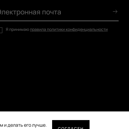
Я принимаю
правила политики конфиденциальности
 и делать его лучше.
СОГЛАСЕН
СПОСОБЫ ОПЛАТЫ