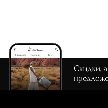
Скидки, 
предложе