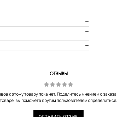
ОТЗЫВЫ
вов к этому товару пока нет. Поделитесь мнением о заказ
товаре, вы поможете другим пользователям определиться
ОСТАВИТЬ ОТЗЫВ