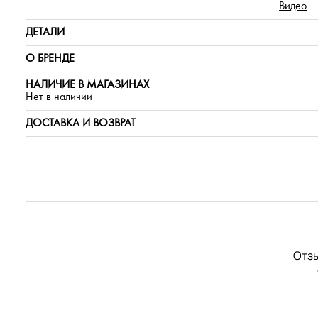
Видео
ДЕТАЛИ
О БРЕНДЕ
НАЛИЧИЕ В МАГАЗИНАХ
Нет в наличии
ДОСТАВКА И ВОЗВРАТ
Отзы