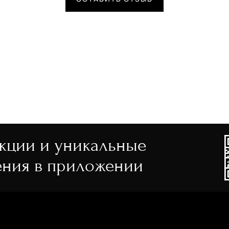
акции и уникальные
ния в приложении