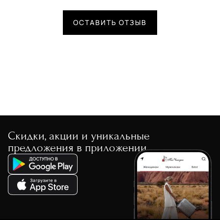
ОСТАВИТЬ ОТЗЫВ
Скидки, акции и уникальные
предложения в приложении