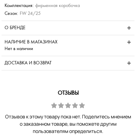
Комплектация:
фирменная коробочка
Сезон:
FW 24/25
О БРЕНДЕ
НАЛИЧИЕ В МАГАЗИНАХ
Нет в наличии
ДОСТАВКА И ВОЗВРАТ
ОТЗЫВЫ
Отзывов к этому товару пока нет. Поделитесь мнением
о заказанном товаре, вы поможете другим
пользователям определиться.