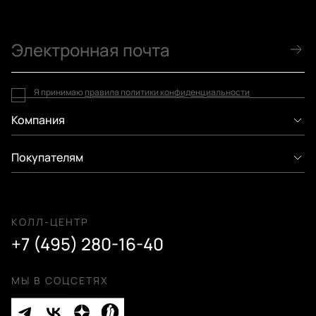
Я принимаю
правила политики конфиденциальности
Компания
Покупателям
КОЛЛ-ЦЕНТР
+7 (495) 280-16-40
МЫ В СОЦСЕТЯХ