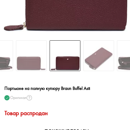
Портмоне на полную купюру Braun Buffel Asti
Оригинал
Товар распродан