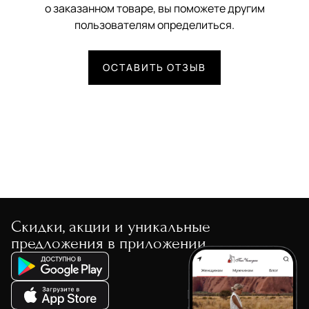
о заказанном товаре, вы поможете другим
пользователям определиться.
ОСТАВИТЬ ОТЗЫВ
Скидки, акции и уникальные
предложения в приложении