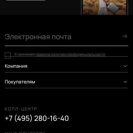
Я принимаю
правила политики конфиденциальности
Компания
Покупателям
КОЛЛ-ЦЕНТР
+7 (495) 280-16-40