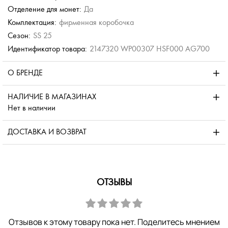
Отделение для монет:
Да
Комплектация:
фирменная коробочка
Сезон:
SS 25
Идентификатор товара:
2147320 WP00307 HSF000 AG700
О БРЕНДЕ
НАЛИЧИЕ В МАГАЗИНАХ
Нет в наличии
ДОСТАВКА И ВОЗВРАТ
ОТЗЫВЫ
Отзывов к этому товару пока нет. Поделитесь мнением