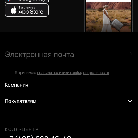
Я принимаю
правила политики конфиденциальности
Компания
Покупателям
КОЛЛ-ЦЕНТР