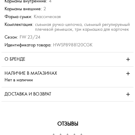
Карманы внутренние:
4
Карманы внешние:
2
Форма сумки:
Классическая
Комплектация:
съемная ручка-цепочка, съемный регулируемый
плечевой ремешок, три кармашка для карточек
Сезон:
FW 23/24
Идентификатор товара:
HWSP8988120CGK
О БРЕНДЕ
НАЛИЧИЕ В МАГАЗИНАХ
Нет в наличии
ДОСТАВКА И ВОЗВРАТ
ОТЗЫВЫ