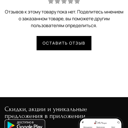
Отзывов к этому товару пока нет. Поделитесь мнением
о заказанном товаре, вы поможете другим
пользователям определиться.
ОСТАВИТЬ ОТЗЫВ
Скидки, акции и уникальные
предложения в приложении