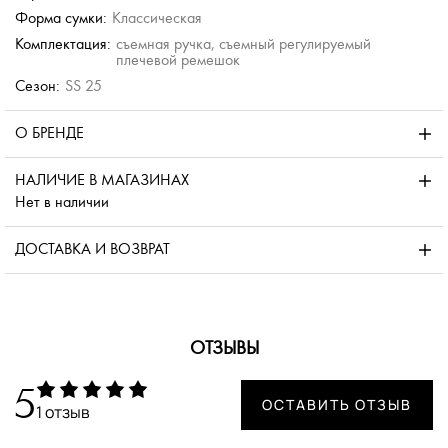
Форма сумки:
Классическая
Комплектация:
съемная ручка, съемный регулируемый
плечевой ремешок
Сезон:
SS 25
О БРЕНДЕ
НАЛИЧИЕ В МАГАЗИНАХ
Нет в наличии
ДОСТАВКА И ВОЗВРАТ
ОТЗЫВЫ
5
ОСТАВИТЬ ОТЗЫВ
1 отзыв