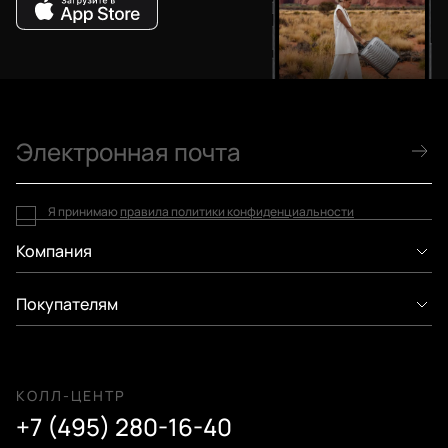
Я принимаю
правила политики конфиденциальности
Компания
Покупателям
КОЛЛ-ЦЕНТР
+7 (495) 280-16-40