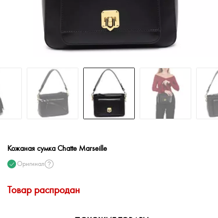
Кожаная сумка Chatte Marseille
Оригинал
Товар распродан