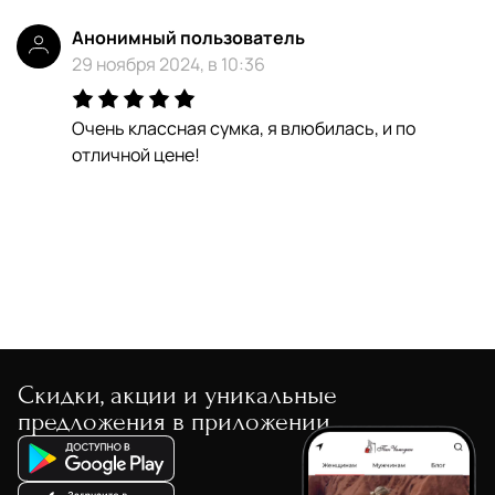
Анонимный пользователь
29 ноября 2024, в 10:36
Очень классная сумка, я влюбилась, и по
отличной цене!
Скидки, акции и уникальные
предложения в приложении