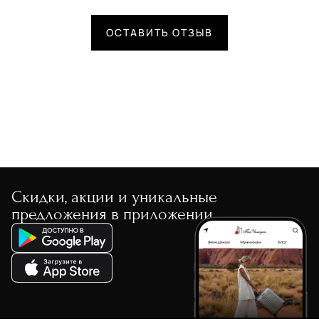
ОСТАВИТЬ ОТЗЫВ
Скидки, акции и уникальные
предложения в приложении