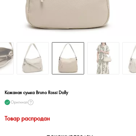
Кожаная сумка Bruno Rossi Dolly
Оригинал
Товар распродан