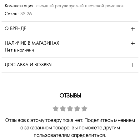
Комплектация:
съемный регулируемый плечевой ремешок
Сезон:
SS 26
О БРЕНДЕ
НАЛИЧИЕ В МАГАЗИНАХ
Нет в наличии
ДОСТАВКА И ВОЗВРАТ
ОТЗЫВЫ
Отзывов к этому товару пока нет. Поделитесь мнением
о заказанном товаре, вы поможете другим
пользователям определиться.