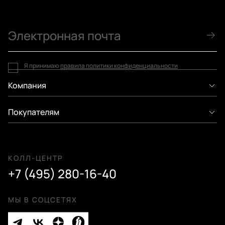
Я принимаю
правила политики конфиденциальности
Компания
Покупателям
КОЛЛ-ЦЕНТР
+7 (495) 280-16-40
МЫ В СОЦСЕТЯХ