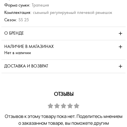
Форма сумки:
Трапеция
Комплектация:
съемный регулируемый плечевой ремешок
Сезон:
SS 25
О БРЕНДЕ
НАЛИЧИЕ В МАГАЗИНАХ
Нет в наличии
ДОСТАВКА И ВОЗВРАТ
ОТЗЫВЫ
Отзывов к этому товару пока нет. Поделитесь мнением
о заказанном товаре, вы поможете другим