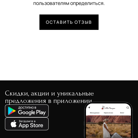
пользователям определиться.
ОСТАВИТЬ ОТЗЫВ
Скидки, акции и уникальные
предложения в приложении