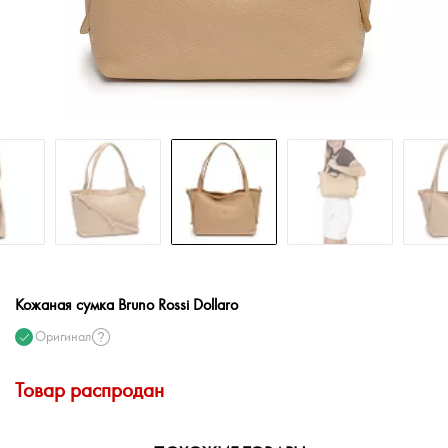
Кожаная сумка Bruno Rossi Dollaro
Оригинал
Товар распродан