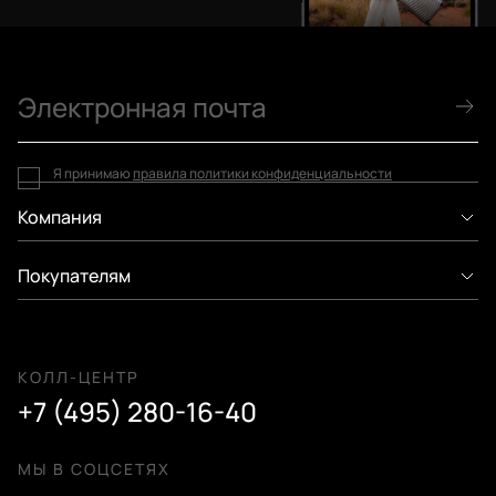
Я принимаю
правила политики конфиденциальности
Компания
Покупателям
КОЛЛ-ЦЕНТР
+7 (495) 280-16-40
МЫ В СОЦСЕТЯХ