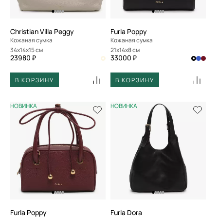
Christian Villa Peggy
Furla Poppy
Кожаная сумка
Кожаная сумка
34x14x15 см
21x14x8 см
23980 ₽
33000 ₽
В КОРЗИНУ
В КОРЗИНУ
НОВИНКА
НОВИНКА
Furla Poppy
Furla Dora