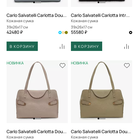
Carlo Salvatelli Carlotta Double
Carlo Salvatelli Carlotta Intreccio
Кожаная сумка
Кожаная сумка
39x26x17 см
39x26x17 см
42480 ₽
55580 ₽
В КОРЗИНУ
В КОРЗИНУ
НОВИНКА
НОВИНКА
Carlo Salvatelli Carlotta Double
Carlo Salvatelli Carlotta Double
Кожаная сумка
Кожаная сумка