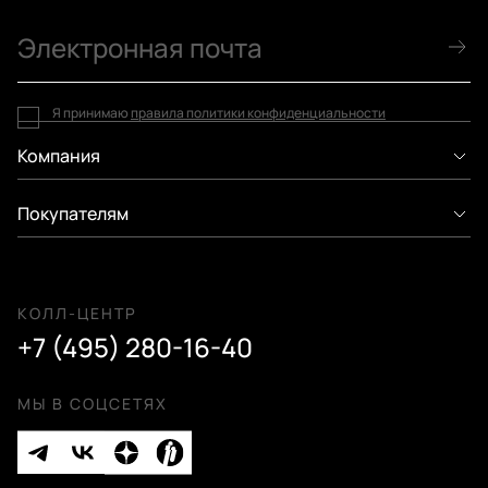
Я принимаю
правила политики конфиденциальности
Компания
Покупателям
КОЛЛ-ЦЕНТР
+7 (495) 280-16-40
МЫ В СОЦСЕТЯХ