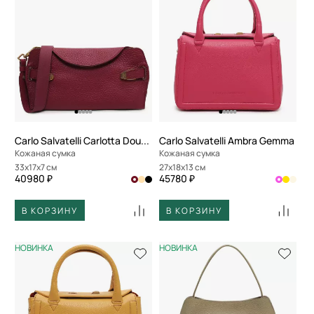
Carlo Salvatelli Carlotta Double
Carlo Salvatelli Ambra Gemma
Кожаная сумка
Кожаная сумка
33x17x7 см
27x18x13 см
40980 ₽
45780 ₽
В КОРЗИНУ
В КОРЗИНУ
НОВИНКА
НОВИНКА