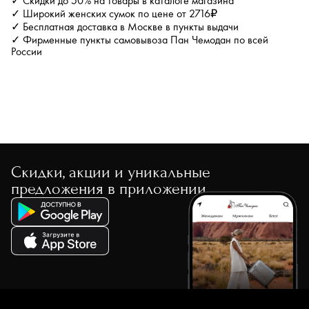
✓ Скидки до 50% на товары в каталоге магазина
✓ Широкий женских сумок по цене от 2716₽
✓ Бесплатная доставка в Москве в пункты выдачи
✓ Фирменные пункты самовывоза Пан Чемодан по всей
России
Скидки, акции и уникальные
предложения в приложении