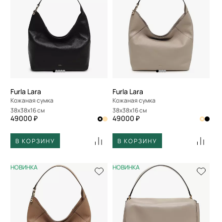
Furla Lara
Furla Lara
Кожаная сумка
Кожаная сумка
38x38x16 см
38x38x16 см
49000 ₽
49000 ₽
В КОРЗИНУ
В КОРЗИНУ
НОВИНКА
НОВИНКА