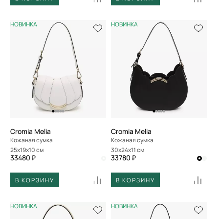
НОВИНКА
НОВИНКА
Cromia Melia
Cromia Melia
Кожаная сумка
Кожаная сумка
25x19x10 см
30x24x11 см
33480 ₽
33780 ₽
В КОРЗИНУ
В КОРЗИНУ
НОВИНКА
НОВИНКА