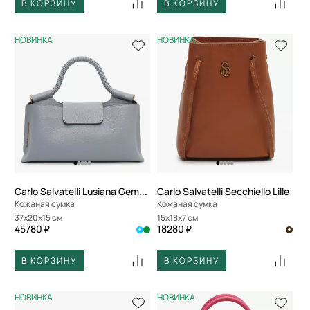
В КОРЗИНУ
В КОРЗИНУ
НОВИНКА
НОВИНКА
Carlo Salvatelli Lusiana Gemma
Carlo Salvatelli Secchiello Lille
Кожаная сумка
Кожаная сумка
37x20x15 см
15x18x7 см
45780 ₽
18280 ₽
В КОРЗИНУ
В КОРЗИНУ
НОВИНКА
НОВИНКА