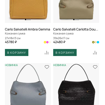
Carlo Salvatelli Ambra Gemma
Carlo Salvatelli Carlotta Double
Кожаная сумка
Кожаная сумка
27x18x13 см
39x26x17 см
45780 ₽
42480 ₽
В КОРЗИНУ
В КОРЗИНУ
НОВИНКА
НОВИНКА