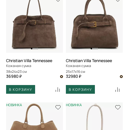
Christian Villa Tennessee
Christian Villa Tennessee
Кожаная сумка
Кожаная сумка
38x24x23 см
25x17x16 см
36980 ₽
32980 ₽
В КОРЗИНУ
В КОРЗИНУ
НОВИНКА
НОВИНКА