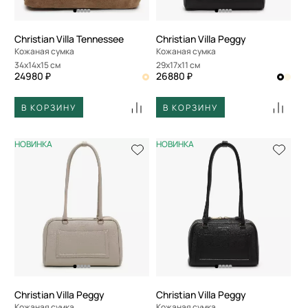
Christian Villa Tennessee
Christian Villa Peggy
Кожаная сумка
Кожаная сумка
34x14x15 см
29x17x11 см
24980 ₽
26880 ₽
В КОРЗИНУ
В КОРЗИНУ
НОВИНКА
НОВИНКА
Christian Villa Peggy
Christian Villa Peggy
Кожаная сумка
Кожаная сумка