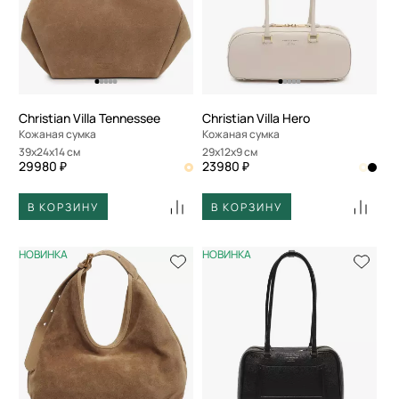
Christian Villa Tennessee
Christian Villa Hero
Кожаная сумка
Кожаная сумка
39x24x14 см
29x12x9 см
29980 ₽
23980 ₽
В КОРЗИНУ
В КОРЗИНУ
НОВИНКА
НОВИНКА